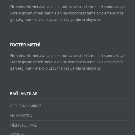
Firmamız hizmet alanları ile kurumsal destek hizmetleri sunmaktayız.
Lorem ipsum örnek metin alanı ile wordpress tema önizlemelerinde
gerçekçi içerik efekti oluşturmanıza yardımcı oluyoruz.
FOOTER METNI
Firmamız hizmet alanları ile kurumsal destek hizmetleri sunmaktayız.
Lorem ipsum örnek metin alanı ile wordpress tema önizlemelerinde
gerçekçi içerik efekti oluşturmanıza yardımcı oluyoruz.
BAĞLANTILAR
REFERANSLARIMIZ
HAKKIMIZDA
HİZMETLERİMİZ
İLETİŞİM