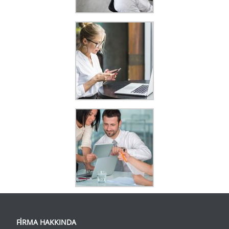
FİRMA HAKKINDA