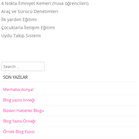
4 Nokta Emniyet Kemeri (Yuva öğrencileri)
Araç ve Sürücü Denetimleri
İlk yardım Eğitimi
Çocuklarla İletişim Eğitimi
Uydu Takip Sistemi
Search
SON YAZILAR
Merhaba dünya!
Blog yazısı örneği
Bizden Haberler Blogu
Blog Yazısı Örneği
Örnek Blog Yazısı