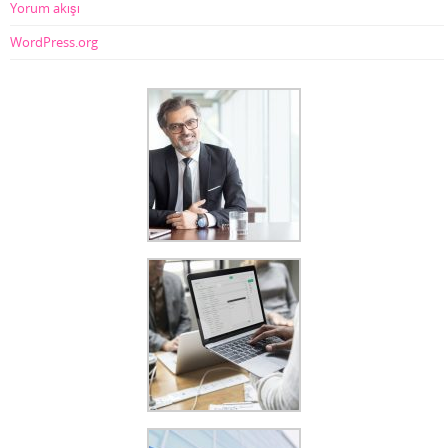
Yorum akışı
WordPress.org